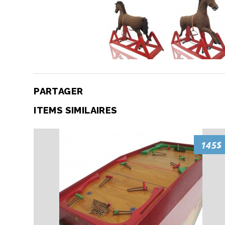
PARTAGER
ITEMS SIMILAIRES
145$