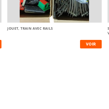
JOUET, TRAIN AVEC RAILS
VOIR