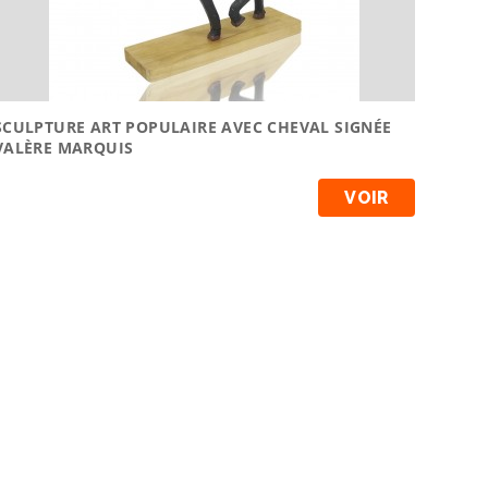
SCULPTURE ART POPULAIRE AVEC CHEVAL SIGNÉE
VALÈRE MARQUIS
VOIR