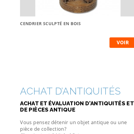
CENDRIER SCULPTÉ EN BOIS
VOIR
ACHAT D’ANTIQUITÉS
ACHAT ET ÉVALUATION D’ANTIQUITÉS ET
DE PIÈCES ANTIQUE
Vous pensez détenir un objet antique ou une
pièce de collection?