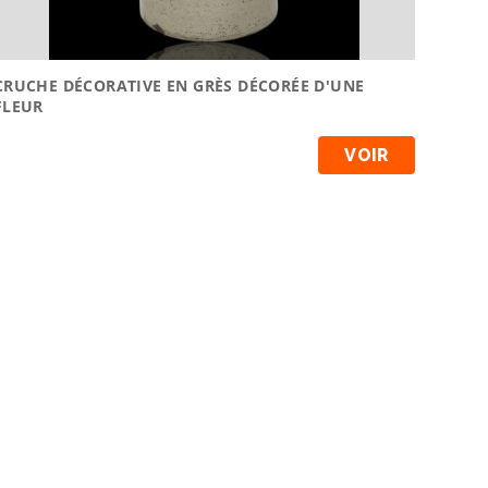
CRUCHE DÉCORATIVE EN GRÈS DÉCORÉE D'UNE
FLEUR
VOIR