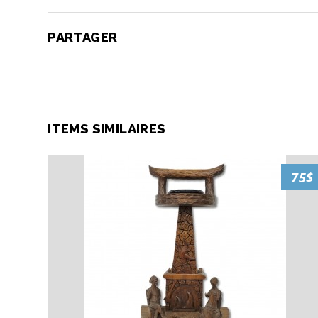
PARTAGER
ITEMS SIMILAIRES
75$