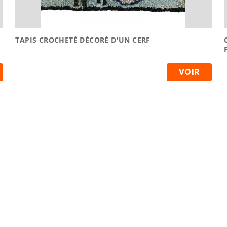
TAPIS CROCHETÉ DÉCORÉ D'UN CERF
VOIR