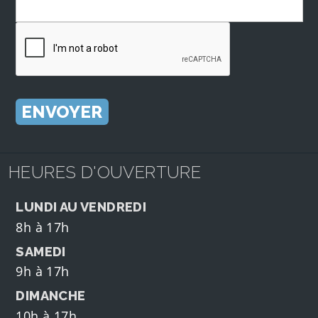
HEURES D'OUVERTURE
LUNDI AU VENDREDI
8h à 17h
SAMEDI
9h à 17h
DIMANCHE
10h à 17h