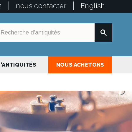
2
nous contacter
English
'ANTIQUITÉS
NOUS ACHETONS