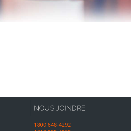
NOUS JOINDRE
1800 648-4292