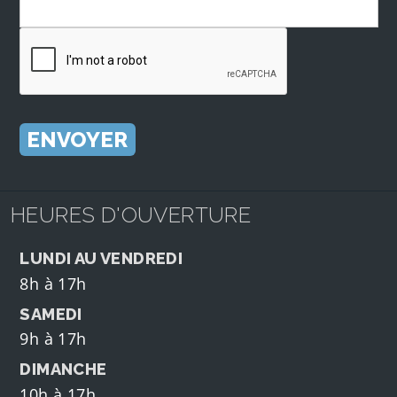
HEURES D'OUVERTURE
LUNDI AU VENDREDI
8h à 17h
SAMEDI
9h à 17h
DIMANCHE
10h à 17h