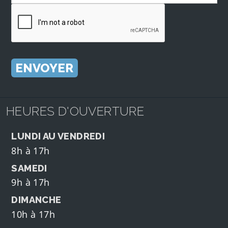
HEURES D'OUVERTURE
LUNDI AU VENDREDI
8h à 17h
SAMEDI
9h à 17h
DIMANCHE
10h à 17h