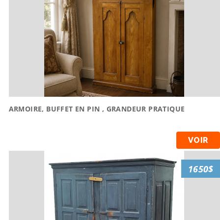
ARMOIRE, BUFFET EN PIN , GRANDEUR PRATIQUE
VOIR
1650$