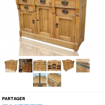
PARTAGER