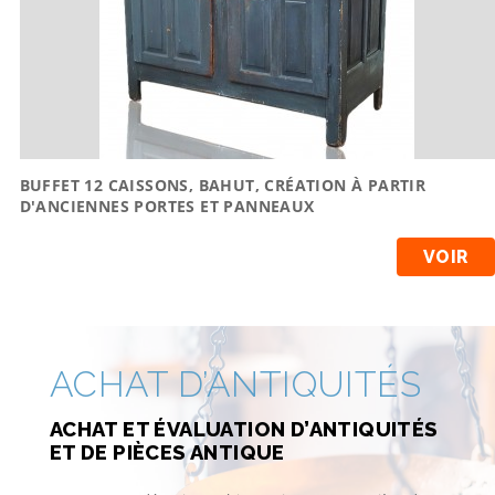
BUFFET 12 CAISSONS, BAHUT, CRÉATION À PARTIR
D'ANCIENNES PORTES ET PANNEAUX
VOIR
ACHAT D’ANTIQUITÉS
ACHAT ET ÉVALUATION D’ANTIQUITÉS
ET DE PIÈCES ANTIQUE