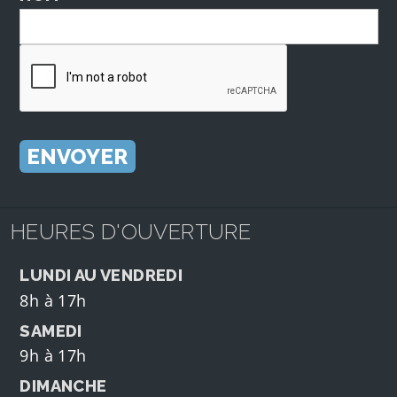
HEURES D'OUVERTURE
LUNDI AU VENDREDI
8h à 17h
SAMEDI
9h à 17h
DIMANCHE