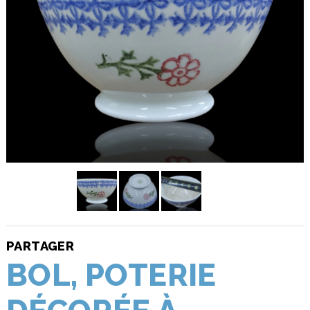
PARTAGER
BOL, POTERIE