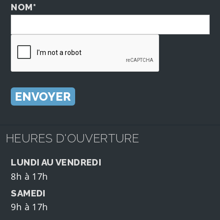
NOM*
HEURES D'OUVERTURE
LUNDI AU VENDREDI
8h à 17h
SAMEDI
9h à 17h