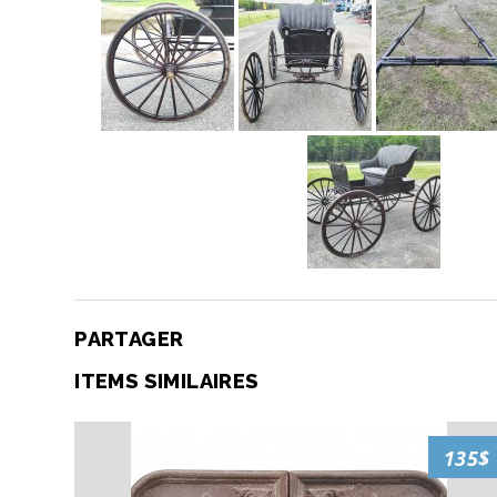
PARTAGER
ITEMS SIMILAIRES
135$