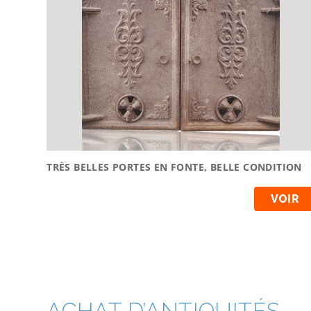
TRÈS BELLES PORTES EN FONTE, BELLE CONDITION
VOIR
ACHAT D’ANTIQUITÉS