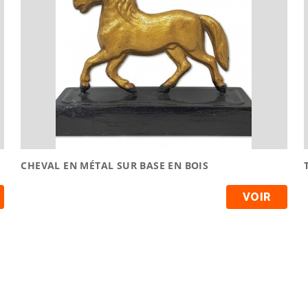
CHEVAL EN MÉTAL SUR BASE EN BOIS
VOIR