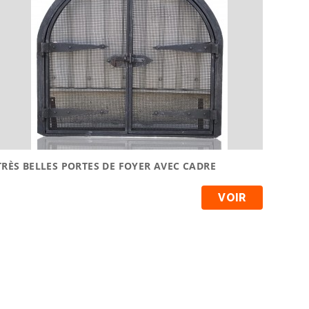
TRÈS BELLES PORTES DE FOYER AVEC CADRE
VOIR