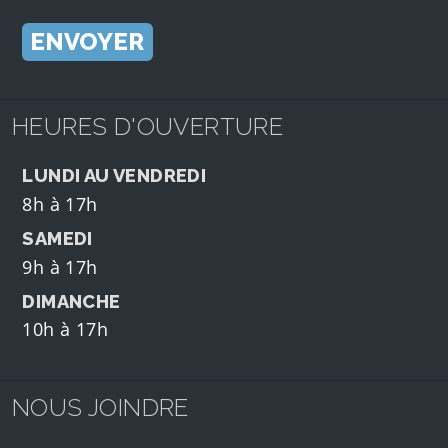
HEURES D'OUVERTURE
LUNDI AU VENDREDI
8h à 17h
SAMEDI
9h à 17h
DIMANCHE
10h à 17h
NOUS JOINDRE