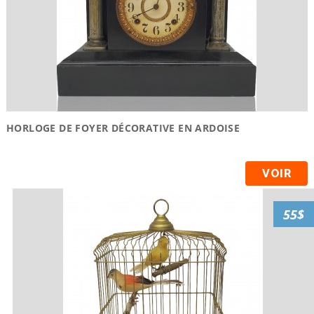
HORLOGE DE FOYER DÉCORATIVE EN ARDOISE
VOIR
55$