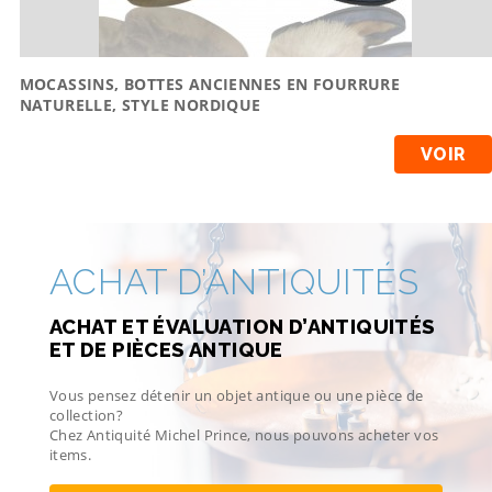
MOCASSINS, BOTTES ANCIENNES EN FOURRURE
NATURELLE, STYLE NORDIQUE
VOIR
ACHAT D’ANTIQUITÉS
ACHAT ET ÉVALUATION D’ANTIQUITÉS
ET DE PIÈCES ANTIQUE
Vous pensez détenir un objet antique ou une pièce de
collection?
Chez Antiquité Michel Prince, nous pouvons acheter vos
items.