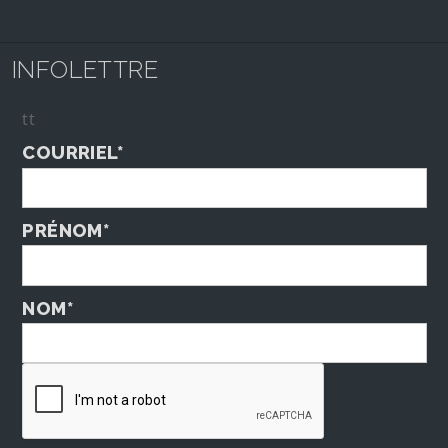
INFOLETTRE
tt
COURRIEL*
PRÉNOM*
NOM*