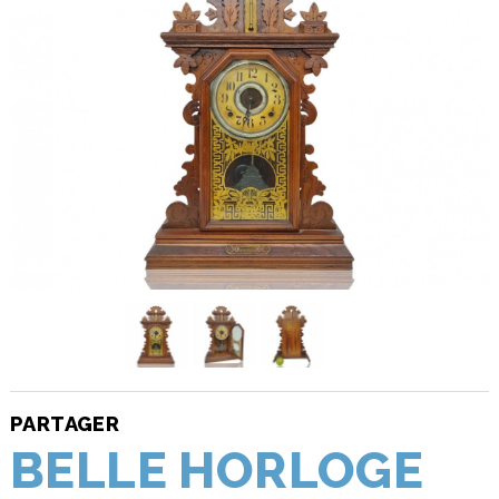
PARTAGER
BELLE HORLOGE