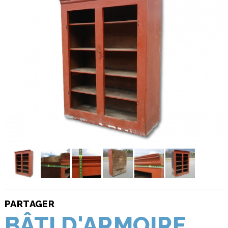
PARTAGER
BÂTI D'ARMOIRE,