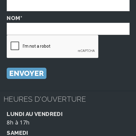
NOM*
HEURES D'OUVERTURE
LUNDI AU VENDREDI
8h à 17h
SAMEDI