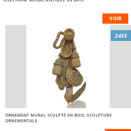
VOIR
245$
ORNEMENT MURAL SCULPTÉ EN BOIS, SCULPTURE
ORNEMENTALE