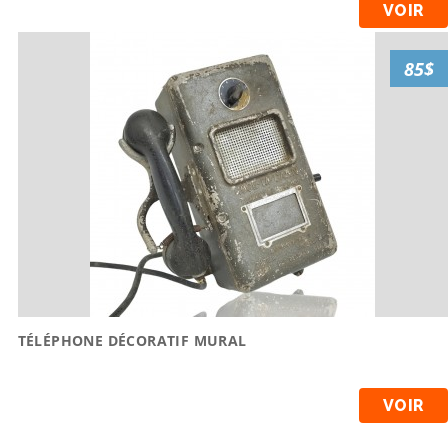
VOIR
85$
TÉLÉPHONE DÉCORATIF MURAL
VOIR