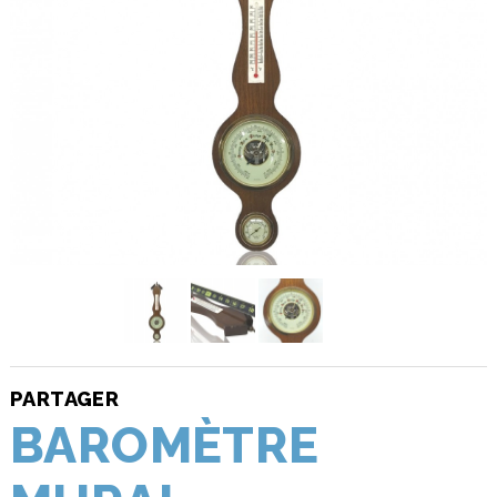
PARTAGER
BAROMÈTRE