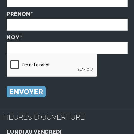
PRÉNOM*
NOM*
HEURES D'OUVERTURE
LUNDI AU VENDREDI