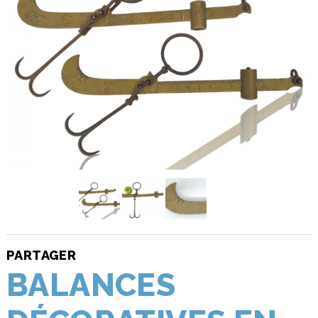
PARTAGER
BALANCES