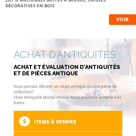
DÉCORATIVES EN BOIS
VOIR
ACHAT D’ANTIQUITÉS
ACHAT ET ÉVALUATION D’ANTIQUITÉS
ET DE PIÈCES ANTIQUE
Vous pensez détenir un objet antique ou une pièce de
collection?
Chez Antiquité Michel Prince, nous pouvons acheter vos
items.
$
ITEMS À VENDRE