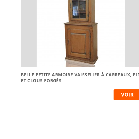
BELLE PETITE ARMOIRE VAISSELIER À CARREAUX, PI
ET CLOUS FORGÉS
VOIR