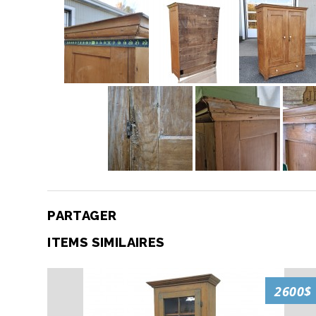
PARTAGER
ITEMS SIMILAIRES
2600$