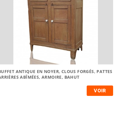
BUFFET ANTIQUE EN NOYER, CLOUS FORGÉS, PATTES
ARRIÈRES ABÎMÉES, ARMOIRE, BAHUT
VOIR