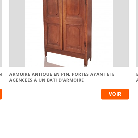
N
ARMOIRE ANTIQUE EN PIN, PORTES AYANT ÉTÉ
AGENCÉES À UN BÂTI D'ARMOIRE
VOIR