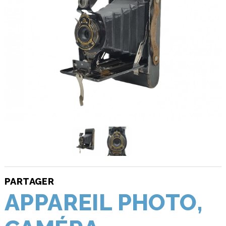
PARTAGER
APPAREIL PHOTO,