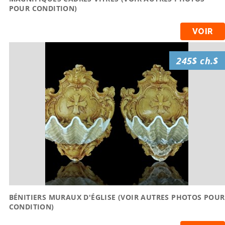
POUR CONDITION)
VOIR
245$ ch.$
BÉNITIERS MURAUX D'ÉGLISE (VOIR AUTRES PHOTOS POUR
CONDITION)