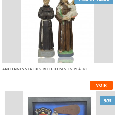
ANCIENNES STATUES RELIGIEUSES EN PLÂTRE
VOIR
90$