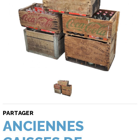
PARTAGER
ANCIENNES