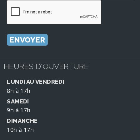
HEURES D'OUVERTURE
LUNDI AU VENDREDI
8h à 17h
SAMEDI
9h à 17h
DIMANCHE
10h à 17h