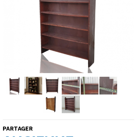
PARTAGER