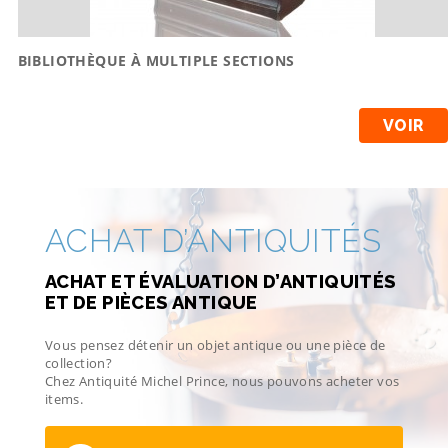
BIBLIOTHÈQUE À MULTIPLE SECTIONS
VOIR
ACHAT D’ANTIQUITÉS
ACHAT ET ÉVALUATION D’ANTIQUITÉS
ET DE PIÈCES ANTIQUE
Vous pensez détenir un objet antique ou une pièce de
collection?
Chez Antiquité Michel Prince, nous pouvons acheter vos
items.