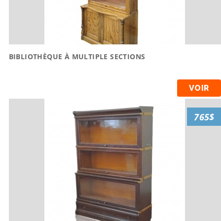
BIBLIOTHÈQUE À MULTIPLE SECTIONS
VOIR
765$