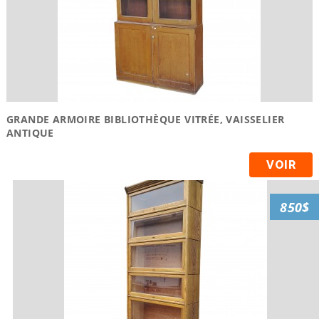
GRANDE ARMOIRE BIBLIOTHÈQUE VITRÉE, VAISSELIER
ANTIQUE
VOIR
850$