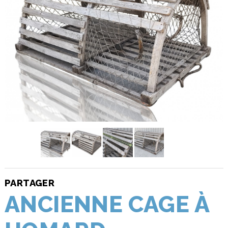
PARTAGER
ANCIENNE CAGE À