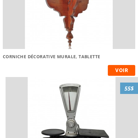
CORNICHE DÉCORATIVE MURALE, TABLETTE
VOIR
55$