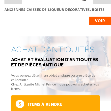
ANCIENNES CAISSES DE LIQUEUR DÉCORATIVES, BOÎTES
VOIR
ACHAT D’ANTIQUITÉS
ACHAT ET ÉVALUATION D’ANTIQUITÉS
ET DE PIÈCES ANTIQUE
Vous pensez détenir un objet antique ou une pièce de
collection?
Chez Antiquité Michel Prince, nous pouvons acheter vos
items.
$
ITEMS À VENDRE