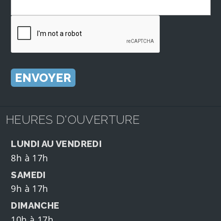
HEURES D'OUVERTURE
LUNDI AU VENDREDI
8h à 17h
SAMEDI
9h à 17h
DIMANCHE
10h à 17h