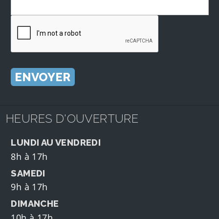
HEURES D'OUVERTURE
LUNDI AU VENDREDI
8h à 17h
SAMEDI
9h à 17h
DIMANCHE
10h à 17h