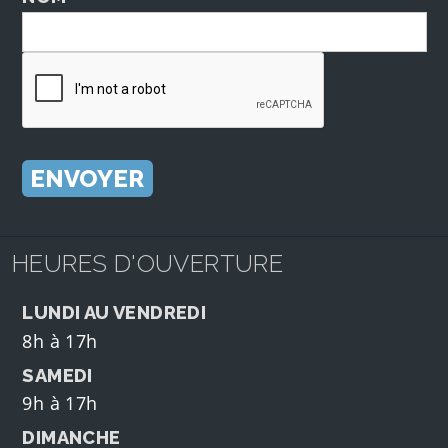
HEURES D'OUVERTURE
LUNDI AU VENDREDI
8h à 17h
SAMEDI
9h à 17h
DIMANCHE