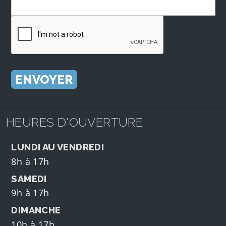
HEURES D'OUVERTURE
LUNDI AU VENDREDI
8h à 17h
SAMEDI
9h à 17h
DIMANCHE
10h à 17h