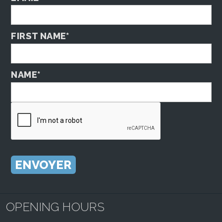
FIRST NAME*
NAME*
OPENING HOURS