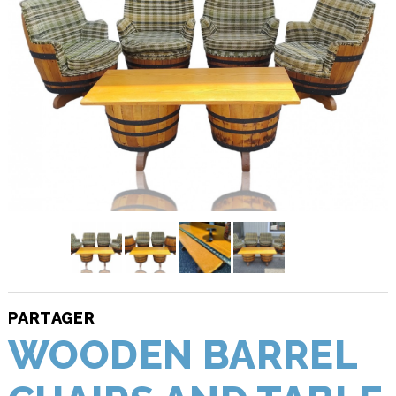
PARTAGER
WOODEN BARREL