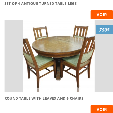
SET OF 4 ANTIQUE TURNED TABLE LEGS
VOIR
750$
ROUND TABLE WITH LEAVES AND 6 CHAIRS
VOIR