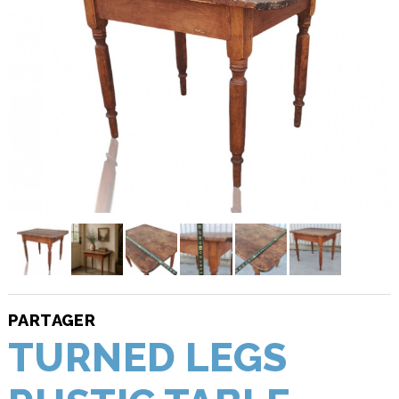
PARTAGER
TURNED LEGS