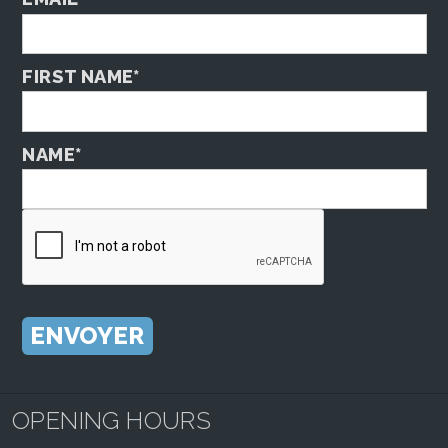
FIRST NAME*
NAME*
OPENING HOURS