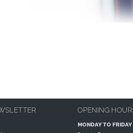
WSLETTER
OPENING HOUR
MONDAY TO FRIDAY