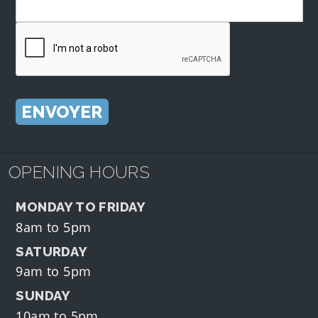
OPENING HOURS
MONDAY TO FRIDAY
8am to 5pm
SATURDAY
9am to 5pm
SUNDAY
10am to 5pm