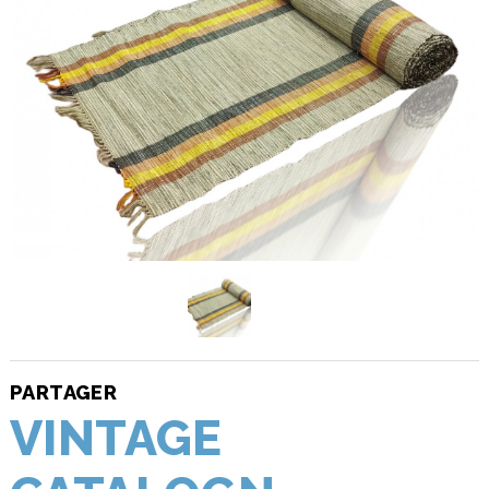
PARTAGER
VINTAGE