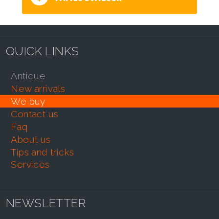
QUICK LINKS
antique
new arrivals
we buy
contact us
faq
about us
tips and tricks
services
NEWSLETTER