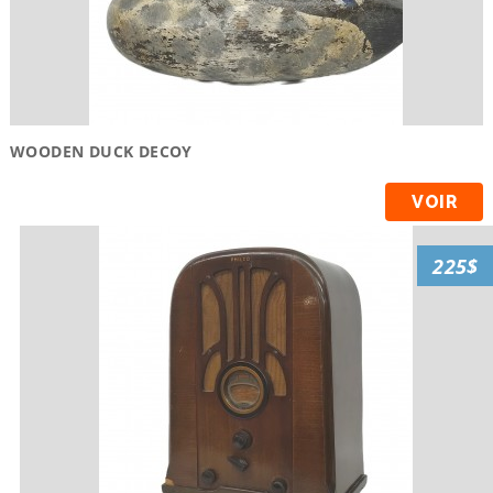
WOODEN DUCK DECOY
VOIR
225$