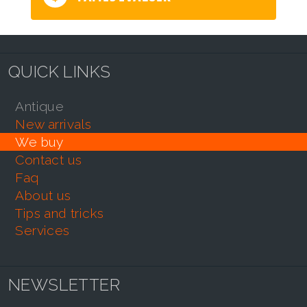
QUICK LINKS
antique
new arrivals
we buy
contact us
faq
about us
tips and tricks
services
NEWSLETTER