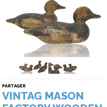
PARTAGER
VINTAG MASON