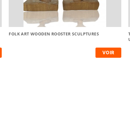
FOLK ART WOODEN ROOSTER SCULPTURES
VOIR