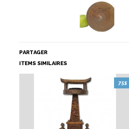
PARTAGER
ITEMS SIMILAIRES
75$