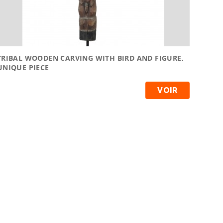
TRIBAL WOODEN CARVING WITH BIRD AND FIGURE,
UNIQUE PIECE
VOIR