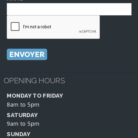
OPENING HOURS
MONDAY TO FRIDAY
8am to 5pm
SATURDAY
9am to 5pm
SUNDAY