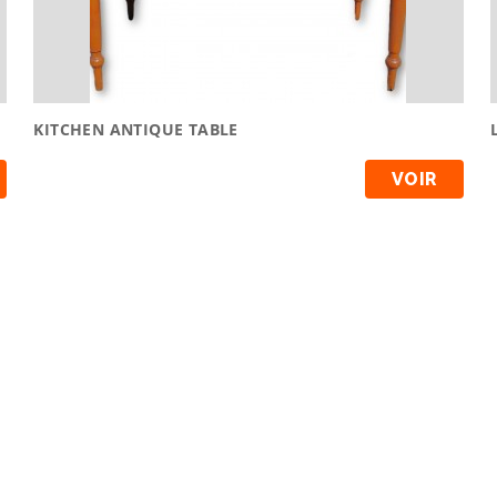
KITCHEN ANTIQUE TABLE
VOIR