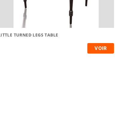
LITTLE TURNED LEGS TABLE
VOIR