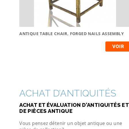
ANTIQUE TABLE CHAIR, FORGED NAILS ASSEMBLY
VOIR
ACHAT D’ANTIQUITÉS
ACHAT ET ÉVALUATION D’ANTIQUITÉS ET
DE PIÈCES ANTIQUE
Vous pensez détenir un objet antique ou une