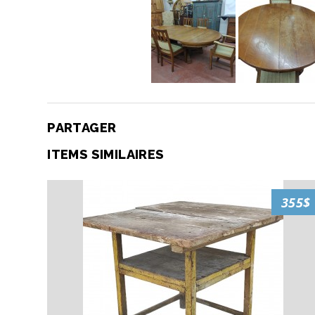
PARTAGER
ITEMS SIMILAIRES
355$