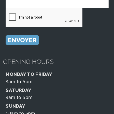
OPENING HOURS
MONDAY TO FRIDAY
8am to 5pm
SATURDAY
9am to 5pm
SUNDAY
10am to 5pm