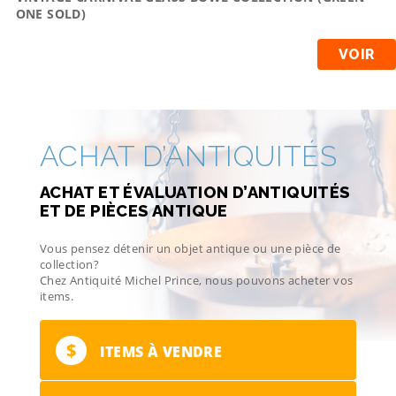
ONE SOLD)
VOIR
ACHAT D’ANTIQUITÉS
ACHAT ET ÉVALUATION D’ANTIQUITÉS
ET DE PIÈCES ANTIQUE
Vous pensez détenir un objet antique ou une pièce de
collection?
Chez Antiquité Michel Prince, nous pouvons acheter vos
items.
$
ITEMS À VENDRE