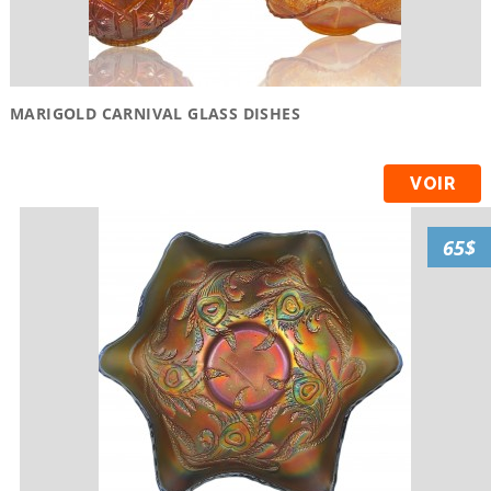
MARIGOLD CARNIVAL GLASS DISHES
VOIR
65$