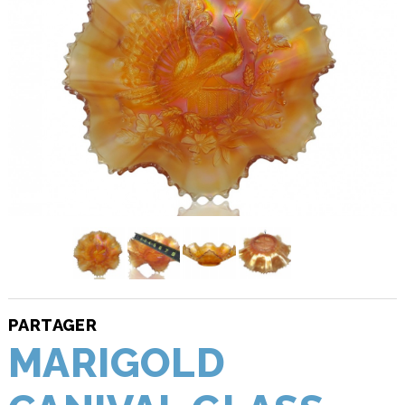
PARTAGER
MARIGOLD