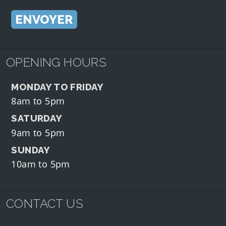
OPENING HOURS
MONDAY TO FRIDAY
8am to 5pm
SATURDAY
9am to 5pm
SUNDAY
10am to 5pm
CONTACT US