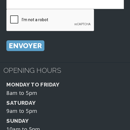
OPENING HOURS
MONDAY TO FRIDAY
8am to 5pm
SATURDAY
9am to 5pm
SUNDAY
10am to 5pm