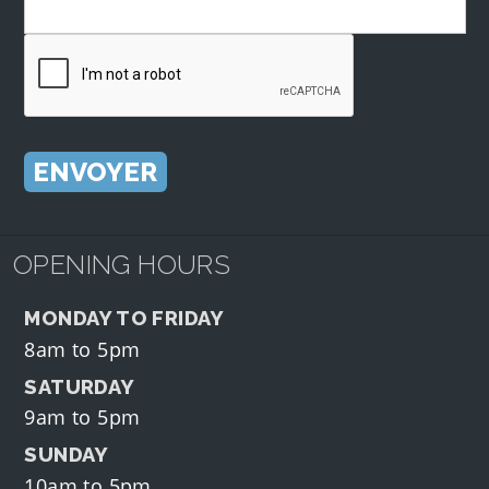
OPENING HOURS
MONDAY TO FRIDAY
8am to 5pm
SATURDAY
9am to 5pm
SUNDAY
10am to 5pm