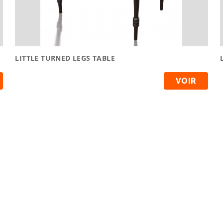
LITTLE TURNED LEGS TABLE
VOIR