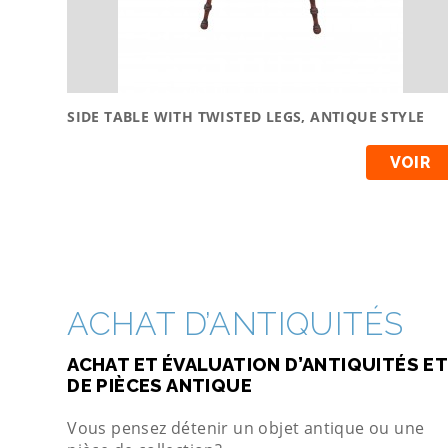
SIDE TABLE WITH TWISTED LEGS, ANTIQUE STYLE
VOIR
ACHAT D’ANTIQUITÉS
ACHAT ET ÉVALUATION D’ANTIQUITÉS ET
DE PIÈCES ANTIQUE
Vous pensez détenir un objet antique ou une