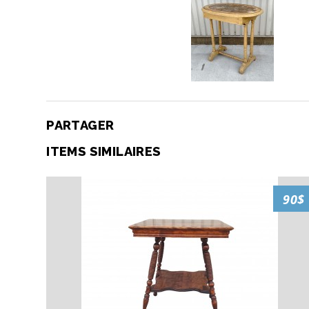
PARTAGER
ITEMS SIMILAIRES
90$