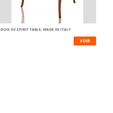
LOUIS XV SPIRIT TABLE, MADE IN ITALY
VOIR