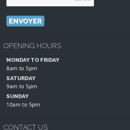
OPENING HOURS
MONDAY TO FRIDAY
8am to 5pm
SATURDAY
9am to 5pm
SUNDAY
10am to 5pm
CONTACT US