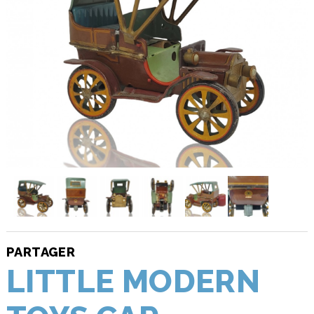
PARTAGER
LITTLE MODERN