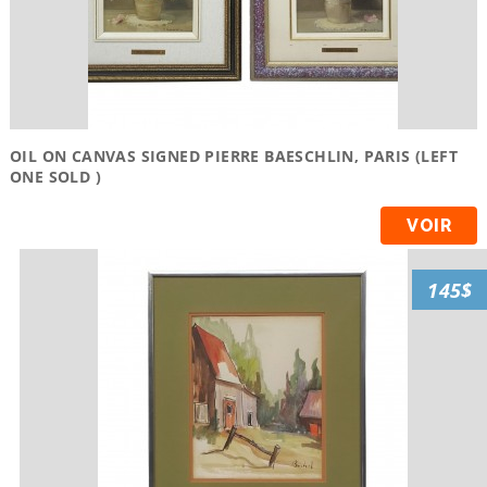
OIL ON CANVAS SIGNED PIERRE BAESCHLIN, PARIS (LEFT
ONE SOLD )
VOIR
145$