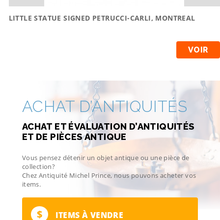
LITTLE STATUE SIGNED PETRUCCI-CARLI, MONTREAL
VOIR
ACHAT D’ANTIQUITÉS
ACHAT ET ÉVALUATION D’ANTIQUITÉS
ET DE PIÈCES ANTIQUE
Vous pensez détenir un objet antique ou une pièce de
collection?
Chez Antiquité Michel Prince, nous pouvons acheter vos
items.
$
ITEMS À VENDRE