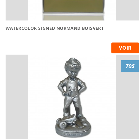
WATERCOLOR SIGNED NORMAND BOISVERT
VOIR
70$