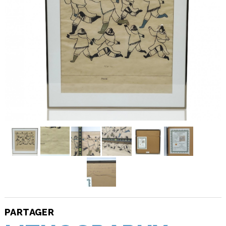
PARTAGER