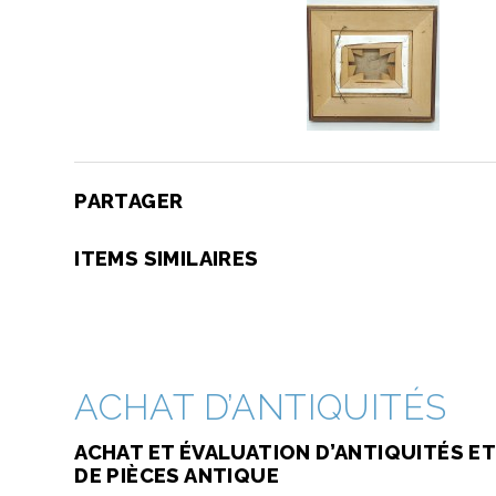
PARTAGER
ITEMS SIMILAIRES
ACHAT D’ANTIQUITÉS
ACHAT ET ÉVALUATION D’ANTIQUITÉS ET
DE PIÈCES ANTIQUE