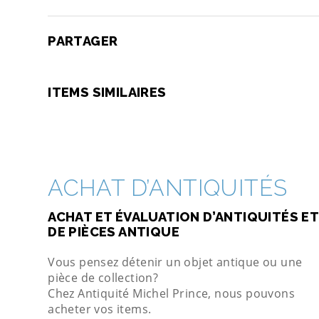
PARTAGER
ITEMS SIMILAIRES
ACHAT D’ANTIQUITÉS
ACHAT ET ÉVALUATION D’ANTIQUITÉS ET
DE PIÈCES ANTIQUE
Vous pensez détenir un objet antique ou une
pièce de collection?
Chez Antiquité Michel Prince, nous pouvons
acheter vos items.