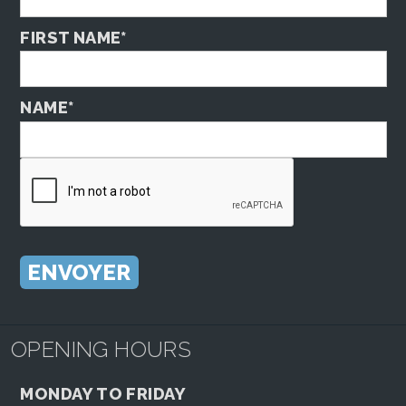
FIRST NAME*
NAME*
OPENING HOURS
MONDAY TO FRIDAY