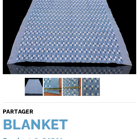
PARTAGER
BLANKET