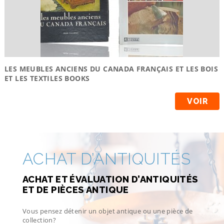
LES MEUBLES ANCIENS DU CANADA FRANÇAIS ET LES BOIS
ET LES TEXTILES BOOKS
VOIR
ACHAT D’ANTIQUITÉS
ACHAT ET ÉVALUATION D’ANTIQUITÉS
ET DE PIÈCES ANTIQUE
Vous pensez détenir un objet antique ou une pièce de
collection?