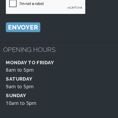
OPENING HOURS
MONDAY TO FRIDAY
8am to 5pm
SATURDAY
9am to 5pm
SUNDAY
10am to 5pm