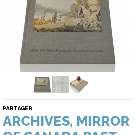
PARTAGER
ARCHIVES, MIRROR