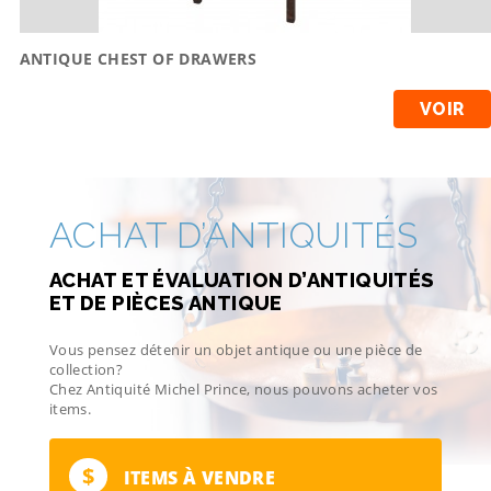
ANTIQUE CHEST OF DRAWERS
VOIR
ACHAT D’ANTIQUITÉS
ACHAT ET ÉVALUATION D’ANTIQUITÉS
ET DE PIÈCES ANTIQUE
Vous pensez détenir un objet antique ou une pièce de
collection?
Chez Antiquité Michel Prince, nous pouvons acheter vos
items.
$
ITEMS À VENDRE