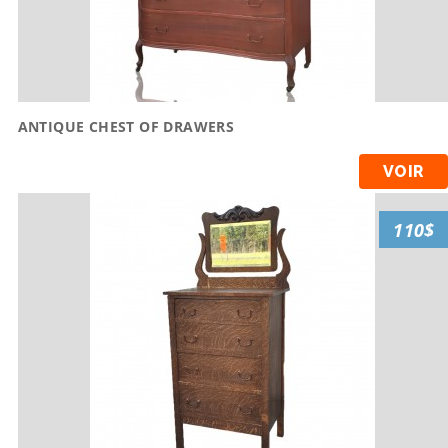
ANTIQUE CHEST OF DRAWERS
VOIR
110$