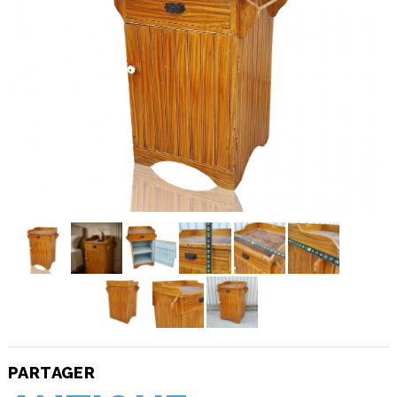
PARTAGER