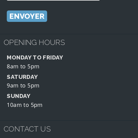
OPENING HOURS
MONDAY TO FRIDAY
8am to 5pm
SATURDAY
9am to 5pm
SUNDAY
10am to 5pm
CONTACT US