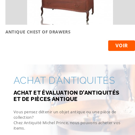
ANTIQUE CHEST OF DRAWERS
VOIR
ACHAT D’ANTIQUITÉS
ACHAT ET ÉVALUATION D’ANTIQUITÉS
ET DE PIÈCES ANTIQUE
Vous pensez détenir un objet antique ou une pièce de
collection?
Chez Antiquité Michel Prince, nous pouvons acheter vos
items.