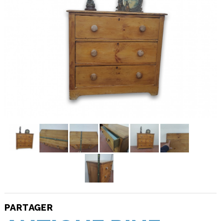
PARTAGER