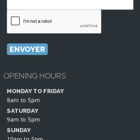
OPENING HOURS
MONDAY TO FRIDAY
8am to 5pm
SATURDAY
9am to 5pm
SUNDAY
10am to 5pm