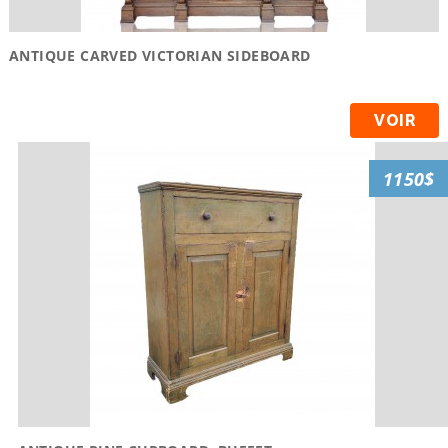
ANTIQUE CARVED VICTORIAN SIDEBOARD
VOIR
1150$