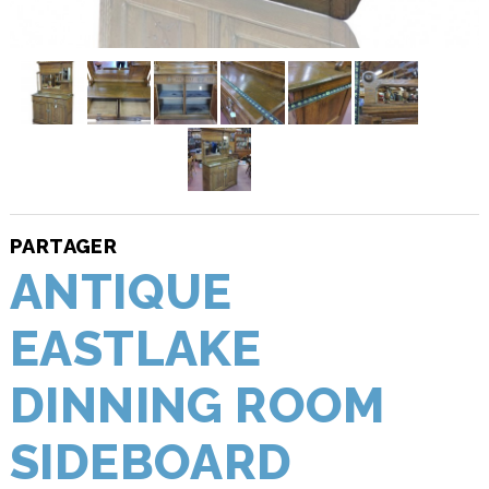
PARTAGER
ANTIQUE
EASTLAKE
DINNING ROOM
SIDEBOARD