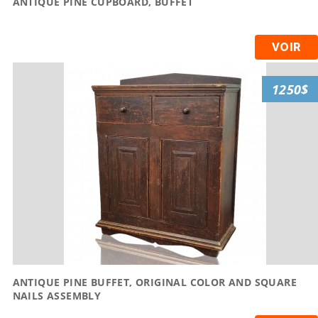
ANTIQUE PINE CUPBOARD, BUFFET
VOIR
1250$
ANTIQUE PINE BUFFET, ORIGINAL COLOR AND SQUARE
NAILS ASSEMBLY