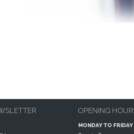
WSLETTER
OPENING HOUR
MONDAY TO FRIDAY