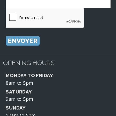
OPENING HOURS
MONDAY TO FRIDAY
8am to 5pm
SATURDAY
9am to 5pm
SUNDAY
10am to 5pm