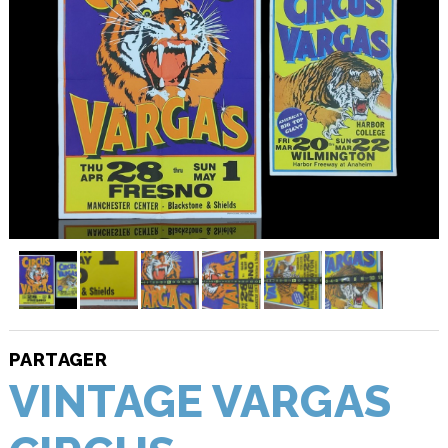
PARTAGER
VINTAGE VARGAS