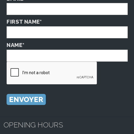
FIRST NAME*
NAME*
OPENING HOURS