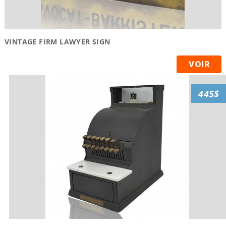
VINTAGE FIRM LAWYER SIGN
VOIR
445$