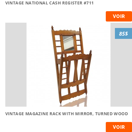
VINTAGE NATIONAL CASH REGISTER #711
VOIR
85$
VINTAGE MAGAZINE RACK WITH MIRROR, TURNED WOOD
VOIR